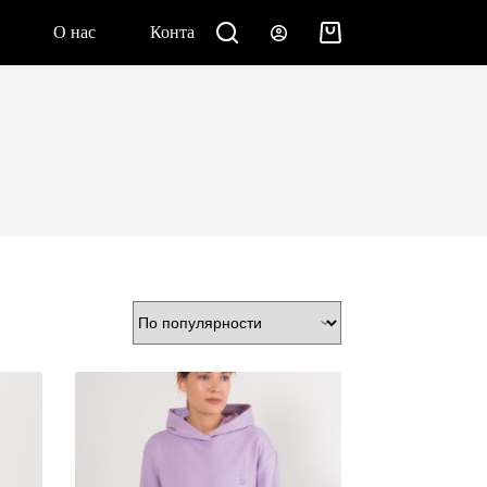
О нас
Контакты
Корзина