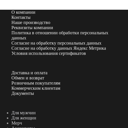
О компании
Контакты
Наше производство
Реквизиты компании
Политика в отношении обработки персональных
данных
Согласие на обработку персональных данных
Согласие на обработку данных Яндекс Метрика
Условия использования сертификатов
Доставка и оплата
Обмен и возврат
Розничным покупателям
Коммерческим клиентам
Документы
Для мужчин
Для женщин
Мерч