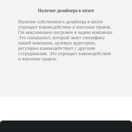
Наличие дизайнера в штате
Наличие собственного дизайнера в штате
упрощает взаимодействие и внесение правок.
Он максимально погружен в задачи компании.
Это специалист, который знает специфику
нашей компании, целевую аудиторию,
регулярно взаимодействует с другими
сотрудниками. Это упрощает взаимодействие
и внесение правок.