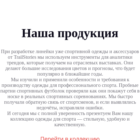
Наша продукция
При разработке линейки уже спортивной одежды и аксессуаров
от TrailStories мы используем инструменты для аналитики
трендов, которые получаем на отраслевых выставках. Они
делают большие исследования цветов и прогнозы, что будет
популярно в ближайшие годы.
Мы изучили и применили особенности и требования к
производству одежды для профессионального спорта. Пробные
партии спортивных футболок проверяли как они покажут себя в
носке в реальных спортивных соревнованиях. Мы быстро
получали обратную связь от спортсменов, и если выявлялись
недочёты, исправляли ошибки.
И сегодня мы с полной уверенность презентуем Вам нашу
коллекцию одежды для спорта — стильную, удобную и
качественную.
Перейти в коллекцию