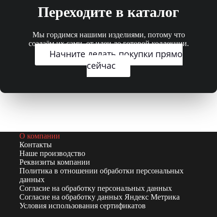
Переходите в каталог
Мы гордимся нашими изделиями, потому что
создаём их сами, от идеи до готовой коллекции.
Начните делать покупки прямо
сейчас
О компании
Контакты
Наше производство
Реквизиты компании
Политика в отношении обработки персональных
данных
Согласие на обработку персональных данных
Согласие на обработку данных Яндекс Метрика
Условия использования сертификатов