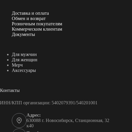
Доставка и оплата
Обмен и возврат
Розничным покупателям
Коммерческим клиентам
Документы
Для мужчин
Для женщин
Мерч
Аксессуары
Контакты
ИНН/КПП организации: 5402079391/540201001
Адрес:
630088 г. Новосибирск, Станционная, 32
к40