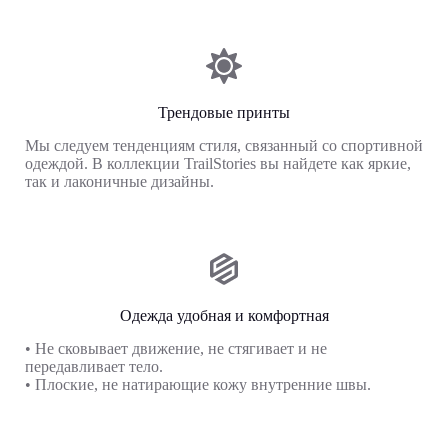
Трендовые принты
Мы следуем тенденциям стиля, связанный со спортивной
одеждой. В коллекции TrailStories вы найдете как яркие,
так и лаконичные дизайны.
Одежда удобная и комфортная
• Не сковывает движение, не стягивает и не
передавливает тело.
• Плоские, не натирающие кожу внутренние швы.