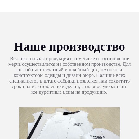
Наше производство
Вся текстильная продукция в том числе и изготовление
мерча осуществляется на собственном производстве. Для
вас работает печатный и швейный цех, технологи,
конструкторы одежды и дизайн бюро. Наличие всех
специалистов в штате фабрики позволяет нам сократить
сроки на изготовление изделий, а главное удерживать
конкурентные цены на продукцию.