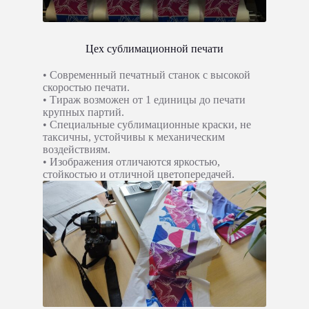
Цех сублимационной печати
• Современный печатный станок с высокой
скоростью печати.
• Тираж возможен от 1 единицы до печати
крупных партий.
• Специальные сублимационные краски, не
таксичны, устойчивы к механическим
воздействиям.
• Изображения отличаются яркостью,
стойкостью и отличной цветопередачей.