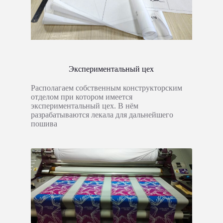
Экспериментальный цех
Располагаем собственным конструкторским
отделом при котором имеется
экспериментальный цех. В нём
разрабатываются лекала для дальнейшего
пошива