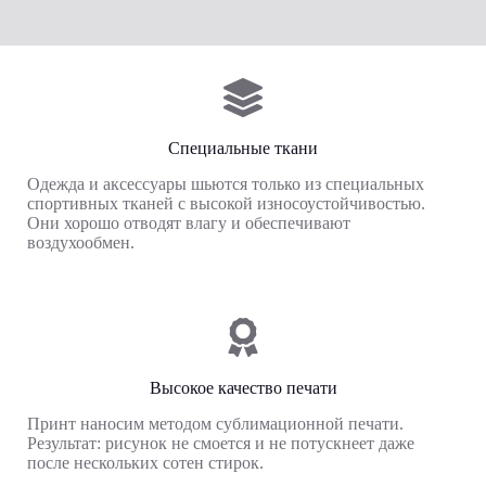
Специальные ткани
Одежда и аксессуары шьются только из специальных
спортивных тканей с высокой износоустойчивостью.
Они хорошо отводят влагу и обеспечивают
воздухообмен.
Высокое качество печати
Принт наносим методом сублимационной печати.
Результат: рисунок не смоется и не потускнеет даже
после нескольких сотен стирок.