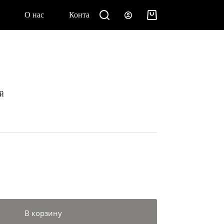
О нас
Контакты
Корзина
й
В корзину