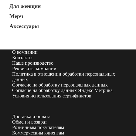
Для женщин
Мерч
Аксессуары
О компании
Контакты
Наше производство
Реквизиты компании
Политика в отношении обработки персональных
данных
Согласие на обработку персональных данных
Согласие на обработку данных Яндекс Метрика
Условия использования сертификатов
Доставка и оплата
Обмен и возврат
Розничным покупателям
Коммерческим клиентам