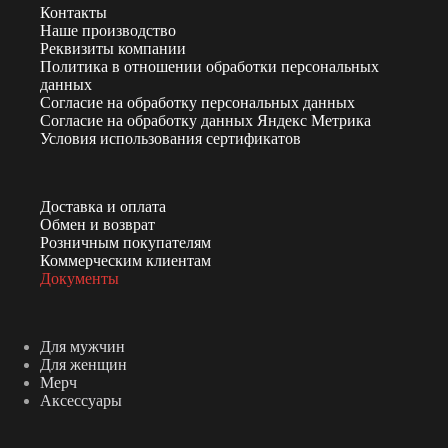
Контакты
Наше производство
Реквизиты компании
Политика в отношении обработки персональных
данных
Согласие на обработку персональных данных
Согласие на обработку данных Яндекс Метрика
Условия использования сертификатов
Доставка и оплата
Обмен и возврат
Розничным покупателям
Коммерческим клиентам
Документы
Для мужчин
Для женщин
Мерч
Аксессуары