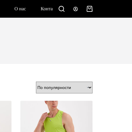
О нас
Контакты
Корзина