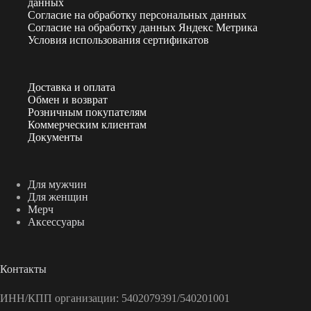
данных
Согласие на обработку персональных данных
Согласие на обработку данных Яндекс Метрика
Условия использования сертификатов
Доставка и оплата
Обмен и возврат
Розничным покупателям
Коммерческим клиентам
Документы
Для мужчин
Для женщин
Мерч
Аксессуары
Контакты
ИНН/КПП организации: 5402079391/540201001