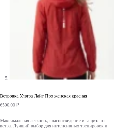
Ветровка Ультра Лайт Про женская красная
6500,00
₽
Максимальная легкость, влагоотведение и защита от
ветра. Лучший выбор для интенсивных тренировок и