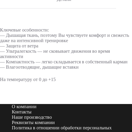
Ключевые особенности:
— Дышащая ткань, поэтому Вы чувствуете комфорт и свежесть
даже на интенсивной тренировке
— Защита от ветра
— Ультралегкость — не сковывает движения во время
активности
— Компактность — легко складывается в собственный карман
— Влагоотводящие, дышащие вставки
На температуру от 0 до +15
О компании
Контакты
Наше производство
Реквизиты компании
Политика в отношении обработки персональных