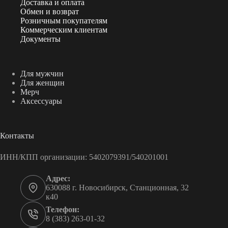
Доставка и оплата
Обмен и возврат
Розничным покупателям
Коммерческим клиентам
Документы
Для мужчин
Для женщин
Мерч
Аксессуары
Контакты
ИНН/КПП организации: 5402079391/540201001
Адрес:
630088 г. Новосибирск, Станционная, 32
к40
Телефон:
8 (383) 263-01-32