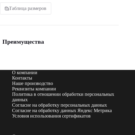
Таблица размеров
Преимущества
О компании
Контакты
Наше производство
Реквизиты компании
Политика в отношении обработки персональных
данных
Согласие на обработку персональных данных
Согласие на обработку данных Яндекс Метрика
Условия использования сертификатов