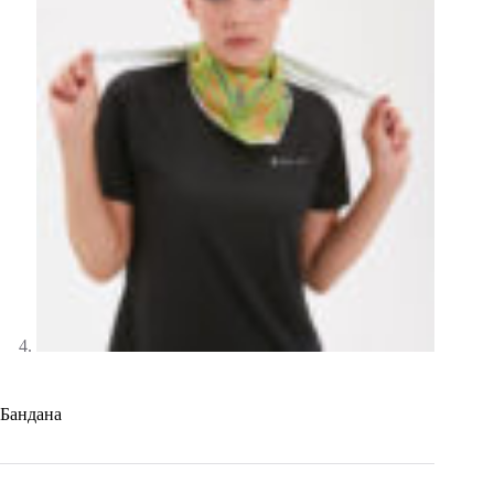
Бандана