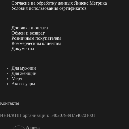
Согласие на обработку данных Яндекс Метрика
Условия использования сертификатов
Доставка и оплата
Обмен и возврат
Розничным покупателям
Коммерческим клиентам
Документы
Для мужчин
Для женщин
Мерч
Аксессуары
Контакты
ИНН/КПП организации: 5402079391/540201001
Адрес: