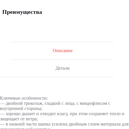
Преимущества
Описание
Детали
Ключевые особенности:
— двойной трикотаж, гладкий с лица, с микрофлисом с
внутренней стороны;
— хорошо дышит и отводит влагу, при этом сохраняет тепло и
защищает от ветра;
— в нижней части шапка усилена двойным слоем материала для