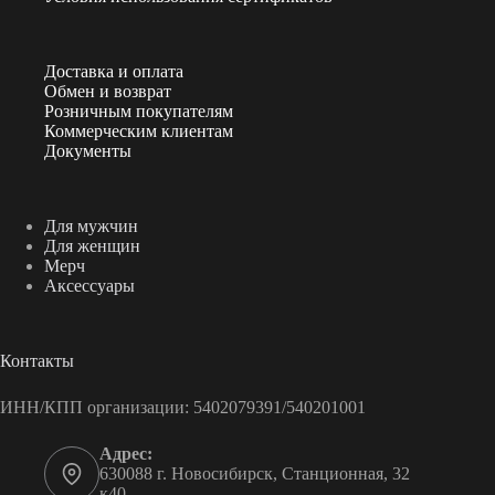
Доставка и оплата
Обмен и возврат
Розничным покупателям
Коммерческим клиентам
Документы
Для мужчин
Для женщин
Мерч
Аксессуары
Контакты
ИНН/КПП организации: 5402079391/540201001
Адрес:
630088 г. Новосибирск, Станционная, 32
к40