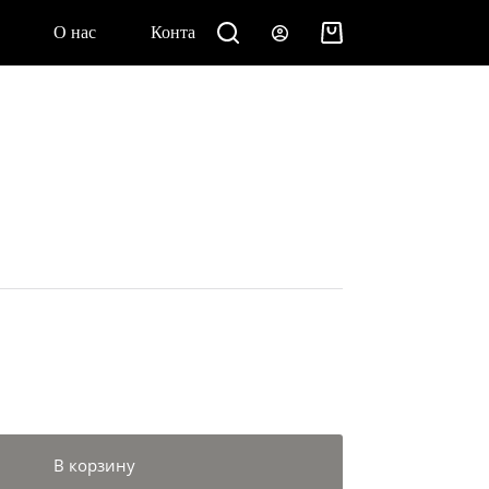
О нас
Контакты
Корзина
В корзину