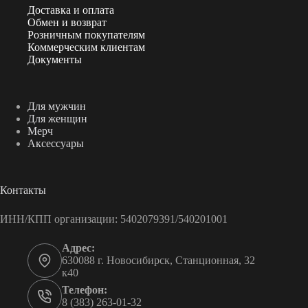
Доставка и оплата
Обмен и возврат
Розничным покупателям
Коммерческим клиентам
Документы
Для мужчин
Для женщин
Мерч
Аксессуары
Контакты
ИНН/КПП организации: 5402079391/540201001
Адрес:
630088 г. Новосибирск, Станционная, 32
к40
Телефон:
8 (383) 263-01-32