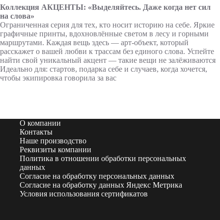
Коллекция АКЦЕНТЫ: «Выделяйтесь. Даже когда нет сил
на слова»
Ограниченная серия для тех, кто носит историю на себе. Яркие
графичные принты, вдохновлённые светом в лесу и горными
маршрутами. Каждая вещь здесь — арт-объект, который
расскажет о вашей любви к трассам без единого слова. Успейте
найти свой уникальный акцент — такие вещи не залёживаются
Идеально для: стартов, подарка себе и случаев, когда хочется,
чтобы экипировка говорила за вас
О компании
Контакты
Наше производство
Реквизиты компании
Политика в отношении обработки персональных
данных
Согласие на обработку персональных данных
Согласие на обработку данных Яндекс Метрика
Условия использования сертификатов